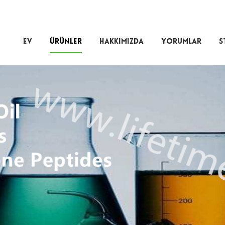
EV
ÜRÜNLER
HAKKIMIZDA
YORUMLAR
S