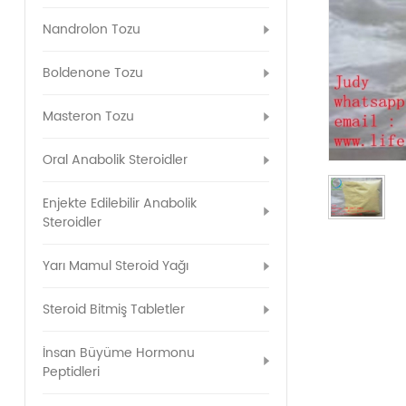
Nandrolon Tozu
Boldenone Tozu
Masteron Tozu
Oral Anabolik Steroidler
Enjekte Edilebilir Anabolik
Steroidler
Yarı Mamul Steroid Yağı
Steroid Bitmiş Tabletler
İnsan Büyüme Hormonu
Peptidleri