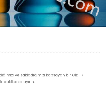
andığımızı ve sakladığımızı kapsayan bir Gizlilik
ir dakikanızı ayırın.