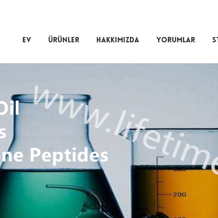
EV
ÜRÜNLER
HAKKIMIZDA
YORUMLAR
S