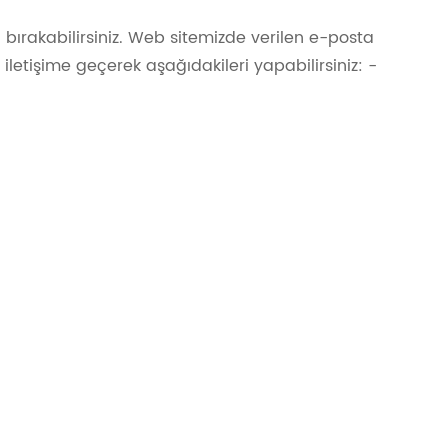
bırakabilirsiniz. Web sitemizde verilen e-posta
iletişime geçerek aşağıdakileri yapabilirsiniz: -