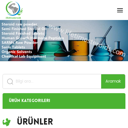
Aramak
Ürün Kategorileri
Ürünler