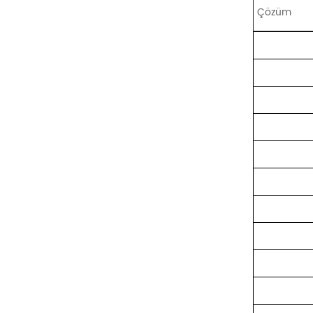
Çözüm