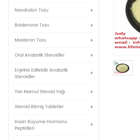
Nandrolon Tozu
Boldenone Tozu
Masteron Tozu
Oral Anabolik Steroidler
Enjekte Edilebilir Anabolik
Steroidler
Yarı Mamul Steroid Yağı
Steroid Bitmiş Tabletler
İnsan Büyüme Hormonu
Peptidleri