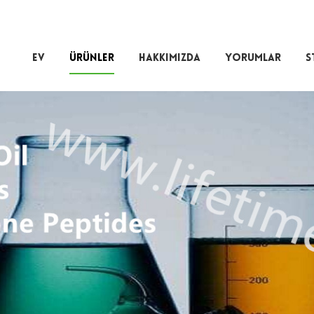
EV
ÜRÜNLER
HAKKIMIZDA
YORUMLAR
S