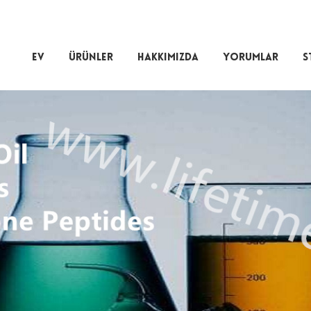
EV
ÜRÜNLER
HAKKIMIZDA
YORUMLAR
S