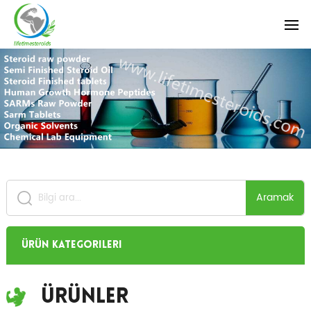
Aramak
Ürün Kategorileri
Ürünler