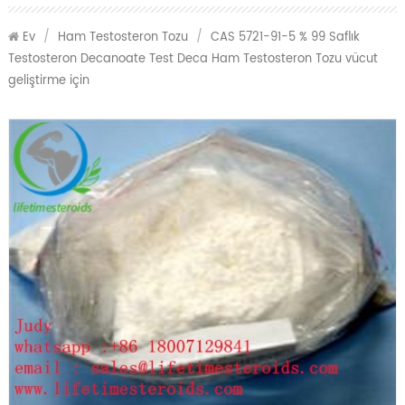
Ev
/
Ham Testosteron Tozu
/
CAS 5721-91-5 % 99 Saflık
Testosteron Decanoate Test Deca Ham Testosteron Tozu vücut
geliştirme için