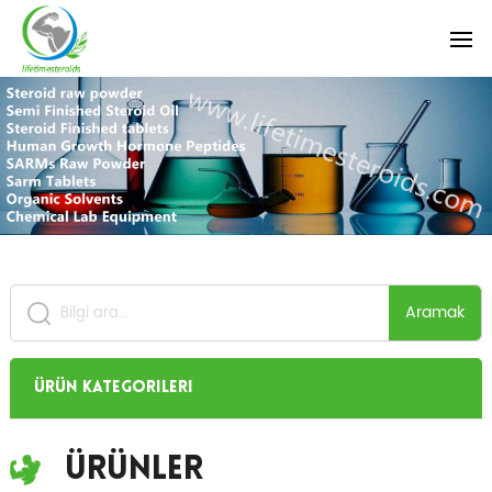
Aramak
Ürün Kategorileri
Ürünler