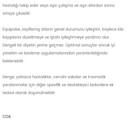
hastalığı takip eder veya aşırı çalışma ve aşırı efordan sonra
ortaya çıkabilir.
Equipoise, zayıflamış atların genel durumunu iyileştirir, böylece kilo
kayıplarını düzeltmeye ve iştahı iyileştirmeye yardımcı olur.
Dengeli bir diyetin yerine geçmez. Optimal sonuçlar ancak iyi
yönetim ve besleme uygulamalarından yararlanıldığında
beklenebilir.
Denge, yalnızca hastalıklar, cerrahi vakalar ve travmatik
yaralanmalar için diğer spesifik ve destekleyici tedavilere ek
tedavi olarak düşünülmelidir.
COA