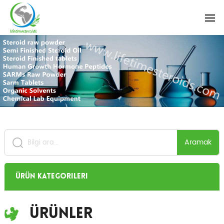
Aramak
Ürün Kategorileri
Ürünler