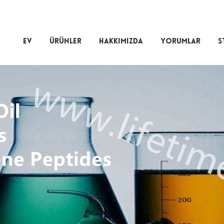
EV
ÜRÜNLER
HAKKIMIZDA
YORUMLAR
S