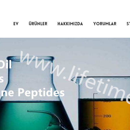
EV
ÜRÜNLER
HAKKIMIZDA
YORUMLAR
S