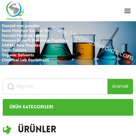
Aramak
Ürün Kategorileri
Ürünler