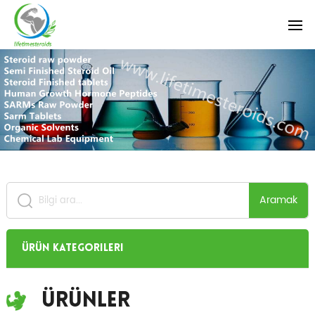
Aramak
Ürün Kategorileri
Ürünler