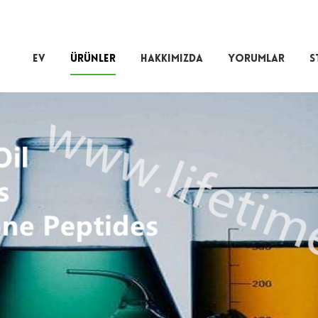
EV
ÜRÜNLER
HAKKIMIZDA
YORUMLAR
S