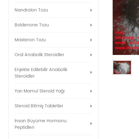
Nandrolon Tozu
Boldenone Tozu
Masteron Tozu
Oral Anabolik Steroidler
Enjekte Edilebilir Anabolik
Steroidler
Yarı Mamul Steroid Yağı
Steroid Bitmiş Tabletler
İnsan Büyüme Hormonu
Peptidleri