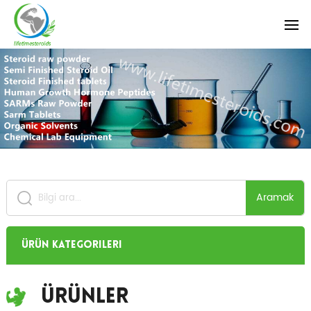
Aramak
Ürün Kategorileri
Ürünler