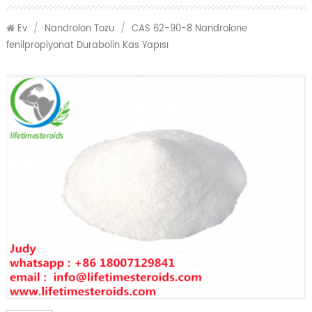
Ev
/
Nandrolon Tozu
/
CAS 62-90-8 Nandrolone
fenilpropiyonat Durabolin Kas Yapısı