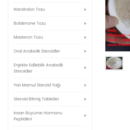
Nandrolon Tozu
Boldenone Tozu
Masteron Tozu
Oral Anabolik Steroidler
Enjekte Edilebilir Anabolik
Steroidler
Yarı Mamul Steroid Yağı
Steroid Bitmiş Tabletler
İnsan Büyüme Hormonu
Peptidleri