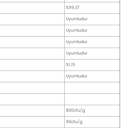
%99,37
Uyumludur
Uyumludur
Uyumludur
Uyumludur
%1,15
Uyumludur
800cfu/g
90cfu/g