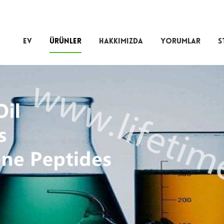
EV
ÜRÜNLER
HAKKIMIZDA
YORUMLAR
S