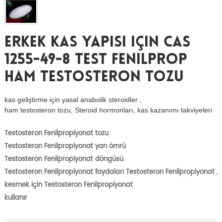
Erkek Kas Yapısı Için CAS
1255-49-8 Test Fenilprop
Ham Testosteron Tozu
kas geliştirme için yasal anabolik steroidler
,
ham testosteron tozu, Steroid hormonları, kas kazanımı takviyeleri
Testosteron Fenilpropiyonat tozu
Testosteron Fenilpropiyonat yarı ömrü
Testosteron Fenilpropiyonat döngüsü
Testosteron Fenilpropiyonat faydaları Testosteron Fenilpropiyonat
,
kesmek için Testosteron Fenilpropiyonat
kullanır