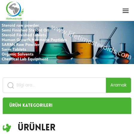
Aramak
Ürün Kategorileri
Ürünler