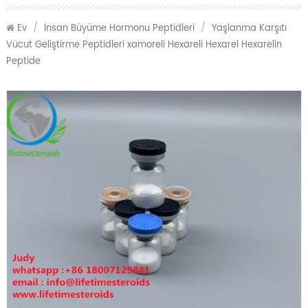
Ev
/
İnsan Büyüme Hormonu Peptidleri
/
Yaşlanma Karşıtı
Vücut Geliştirme Peptidleri xamoreli Hexareli Hexarel Hexarelin
Peptide