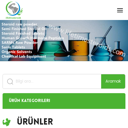
Aramak
Ürün Kategorileri
Ürünler